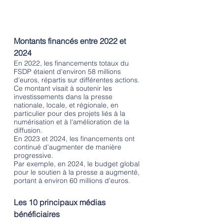
Montants financés entre 2022 et 
2024
En 2022, les financements totaux du 
FSDP étaient d'environ 58 millions 
d'euros, répartis sur différentes actions. 
Ce montant visait à soutenir les 
investissements dans la presse 
nationale, locale, et régionale, en 
particulier pour des projets liés à la 
numérisation et à l'amélioration de la 
diffusion. 
En 2023 et 2024, les financements ont 
continué d'augmenter de manière 
progressive. 
Par exemple, en 2024, le budget global 
pour le soutien à la presse a augmenté, 
portant à environ 60 millions d'euros.
Les 10 principaux médias 
bénéficiaires