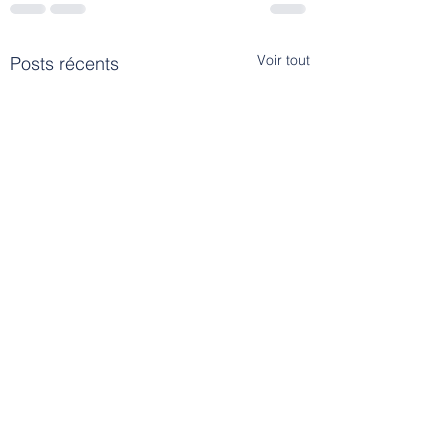
Voir tout
Posts récents