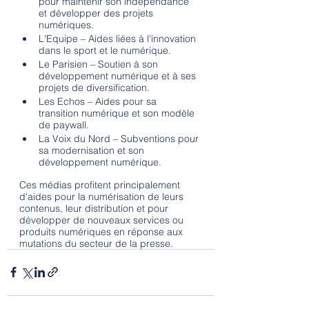
pour maintenir son indépendance 
et développer des projets 
numériques.
L'Equipe – Aides liées à l'innovation 
dans le sport et le numérique.
Le Parisien – Soutien à son 
développement numérique et à ses 
projets de diversification.
Les Echos – Aides pour sa 
transition numérique et son modèle 
de paywall.
La Voix du Nord – Subventions pour 
sa modernisation et son 
développement numérique.
Ces médias profitent principalement 
d'aides pour la numérisation de leurs 
contenus, leur distribution et pour 
développer de nouveaux services ou 
produits numériques en réponse aux 
mutations du secteur de la presse.