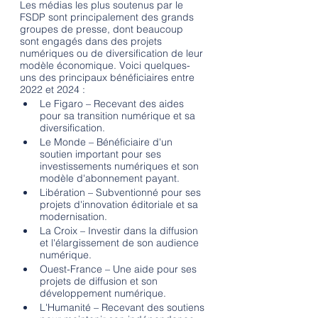
Les médias les plus soutenus par le 
FSDP sont principalement des grands 
groupes de presse, dont beaucoup 
sont engagés dans des projets 
numériques ou de diversification de leur 
modèle économique. Voici quelques-
uns des principaux bénéficiaires entre 
2022 et 2024 :
Le Figaro – Recevant des aides 
pour sa transition numérique et sa 
diversification.
Le Monde – Bénéficiaire d'un 
soutien important pour ses 
investissements numériques et son 
modèle d'abonnement payant.
Libération – Subventionné pour ses 
projets d'innovation éditoriale et sa 
modernisation.
La Croix – Investir dans la diffusion 
et l'élargissement de son audience 
numérique.
Ouest-France – Une aide pour ses 
projets de diffusion et son 
développement numérique.
L'Humanité – Recevant des soutiens 