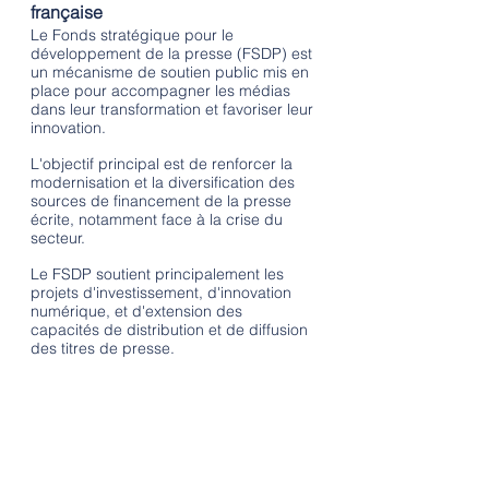
française
Le Fonds stratégique pour le 
développement de la presse (FSDP) est 
un mécanisme de soutien public mis en 
place pour accompagner les médias 
dans leur transformation et favoriser leur 
innovation. 
L'objectif principal est de renforcer la 
modernisation et la diversification des 
sources de financement de la presse 
écrite, notamment face à la crise du 
secteur. 
Le FSDP soutient principalement les 
projets d'investissement, d'innovation 
numérique, et d'extension des 
capacités de distribution et de diffusion 
des titres de presse.