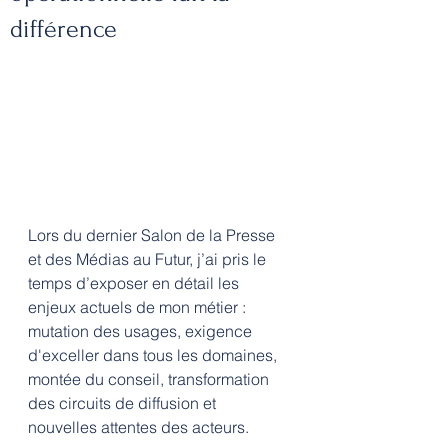
différence
Lors du dernier Salon de la Presse 
et des Médias au Futur, j’ai pris le 
temps d’exposer en détail les 
enjeux actuels de mon métier : 
mutation des usages, exigence 
d'exceller dans tous les domaines, 
montée du conseil, transformation 
des circuits de diffusion et 
nouvelles attentes des acteurs. 