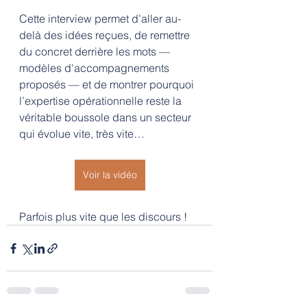
Cette interview permet d’aller au-
delà des idées reçues, de remettre 
du concret derrière les mots — 
modèles d'accompagnements 
proposés — et de montrer pourquoi 
l’expertise opérationnelle reste la 
véritable boussole dans un secteur 
qui évolue vite, très vite… 
Voir la vidéo
Parfois plus vite que les discours !