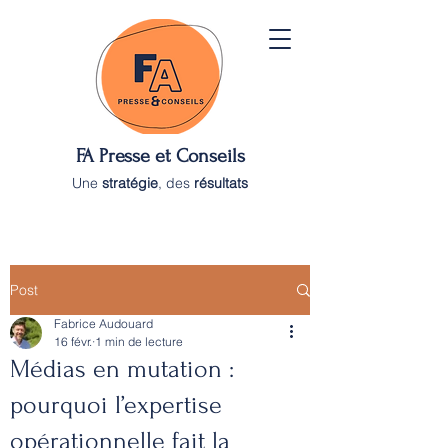
FA Presse et Conseils
Une
stratégie
, des
résultats
Post
Fabrice Audouard
16 févr.
1 min de lecture
Médias en mutation :
pourquoi l’expertise
opérationnelle fait la