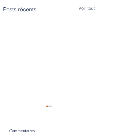
Voir tout
Posts récents
Commentaires