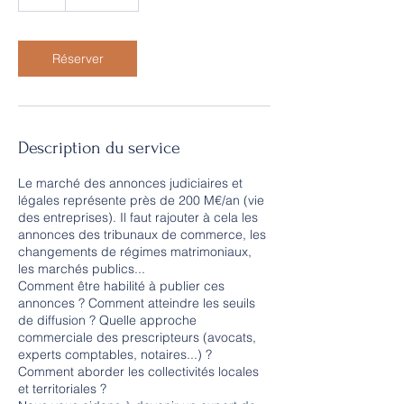
Réserver
Description du service
Le marché des annonces judiciaires et
légales représente près de 200 M€/an (vie
des entreprises). Il faut rajouter à cela les
annonces des tribunaux de commerce, les
changements de régimes matrimoniaux,
les marchés publics...
Comment être habilité à publier ces
annonces ? Comment atteindre les seuils
de diffusion ? Quelle approche
commerciale des prescripteurs (avocats,
experts comptables, notaires...) ?
Comment aborder les collectivités locales
et territoriales ?