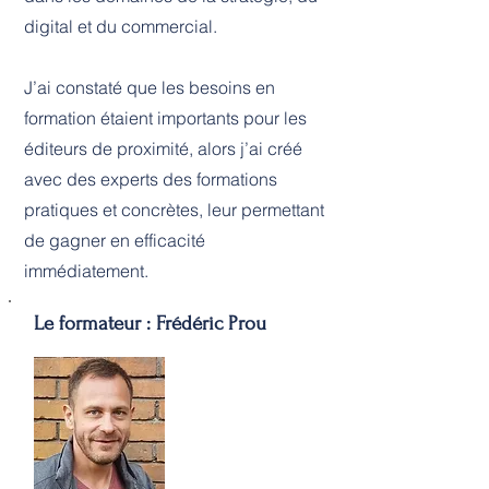
digital et du commercial.
J’ai constaté que les besoins en
formation étaient importants pour les
éditeurs de proximité, alors j’ai créé
avec des experts des formations
pratiques et concrètes, leur permettant
de gagner en efficacité
immédiatement.
Le formateur : Frédéric Prou