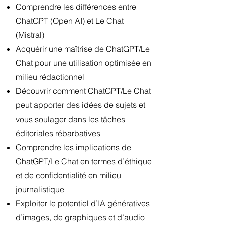
Comprendre les différences entre
ChatGPT (Open AI) et Le Chat
(Mistral)
Acquérir une maîtrise de ChatGPT/Le
Chat pour une utilisation optimisée en
milieu rédactionnel
Découvrir comment ChatGPT/Le Chat
peut apporter des idées de sujets et
vous soulager dans les tâches
éditoriales rébarbatives
Comprendre les implications de
ChatGPT/Le Chat en termes d’éthique
et de confidentialité en milieu
journalistique
Exploiter le potentiel d’IA génératives
d’images, de graphiques et d’audio