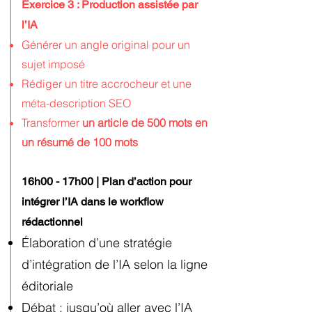
Exercice 3 : Production assistée par
l’IA
Générer un angle original pour un
sujet imposé
Rédiger un titre accrocheur et une
méta-description SEO
Transformer
un article de 500 mots en
un résumé de 100 mots​
16h00 - 17h00 | Plan d’action pour
intégrer l’IA dans le workflow
rédactionnel
Élaboration d’une stratégie
d’intégration de l’IA selon la ligne
éditoriale
Débat : jusqu’où aller avec l’IA