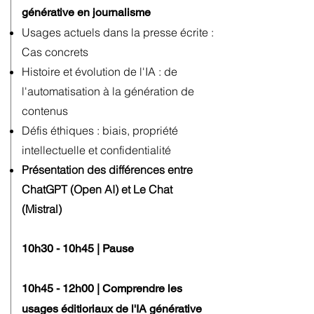
générative en journalisme
Usages actuels dans la presse écrite :
Cas concrets
Histoire et évolution de l'IA : de
l'automatisation à la génération de
contenus
Défis éthiques : biais, propriété
intellectuelle et confidentialité
Présentation des différences entre
ChatGPT (Open AI) et Le Chat
(Mistral)
10h30 - 10h45 | Pause
10h45 - 12h00 | Comprendre les
usages éditioriaux de l'IA générative