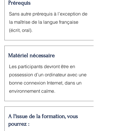
Prérequis
Sans autre prérequis à l’exception de
la maîtrise de la langue française
(écrit, oral).
Matériel nécessaire
Les participants devront être en
possession d’un ordinateur avec une
bonne connexion Internet, dans un
environnement calme.
A l'issue de la formation, vous
pourrez :