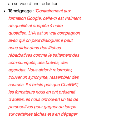
au service d’une rédaction
Témoignage
:
"Contrairement aux
formation Google, celle-ci est vraiment
de qualité et adaptée à notre
quotidien. L'IA est un vrai compagnon
avec qui on peut dialoguer.
I
l peut
nous aider dans des tâches
rébarbatives comme le traitement des
communiqués, des brèves, des
agendas. Nous aider à reformuler,
trouver un synonyme, rassembler des
sources. Il n'existe pas que ChatGPT,
les formateurs nous en ont présenté
d'autres. Ils nous ont ouvert un tas de
perspectives pour gagner du temps
sur certaines tâches et s'en dégager