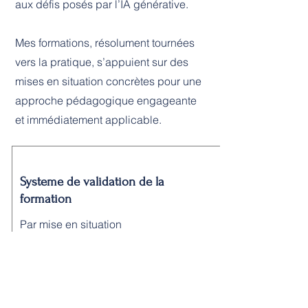
aux défis posés par l’IA générative.
Mes formations, résolument tournées
vers la pratique, s’appuient sur des
mises en situation concrètes pour une
approche pédagogique engageante
et immédiatement applicable.
Systeme de validation de la
formation
Par mise en situation