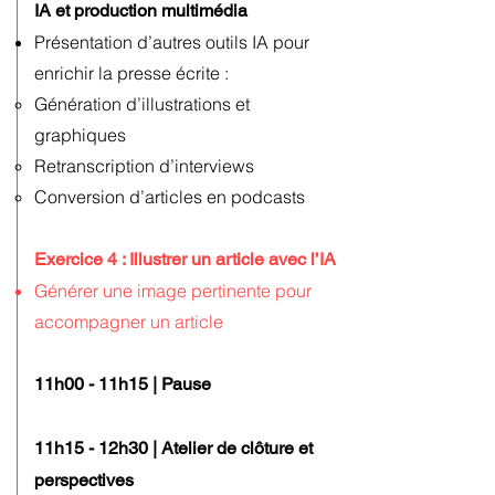
IA et production multimédia
Présentation d’autres outils IA pour
enrichir la presse écrite :
Génération d’illustrations et
graphiques
Retranscription d’interviews
Conversion d’articles en podcasts
Exercice 4 : Illustrer un article avec l’IA
Générer une image pertinente pour
accompagner un article
11h0
0 - 11h15 | Pause
11h15 - 12h30 | Atelier de clôture et
perspectives