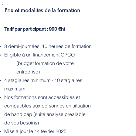
Prix et modalites de la formation
Tarif par participant : 990 €ht
3 demi-journées, 10 heures de formation
Eligible à un financement OPCO
(budget formation de votre
entreprise)
4 stagiaires minimum - 10 stagiaires
maximum
Nos formations sont accessibles et
compatibles aux personnes en situation
de handicap (suite analyse préalable
de vos besoins)
Mise à jour le 14 février 2025