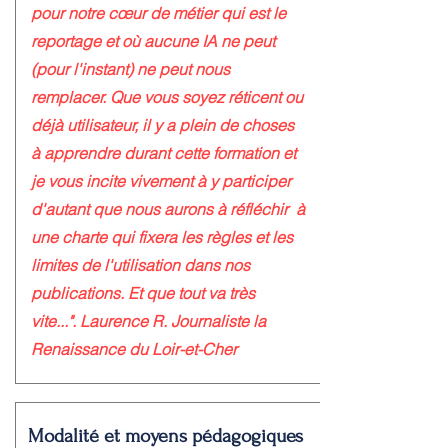
pour notre cœur de métier qui est le
reportage et où aucune IA ne peut
(pour l'instant) ne peut nous
remplacer. Que vous soyez réticent ou
déjà utilisateur, il y a plein de choses
à apprendre durant cette formation et
je vous incite vivement à y participer
d'autant que nous aurons à réfléchir à
une charte qui fixera les règles et les
limites de l'utilisation dans nos
publications. Et que tout va très
vite...".
Laurence R. Journaliste la
Renaissance du Loir-et-Cher
Modalité et moyens pédagogiques