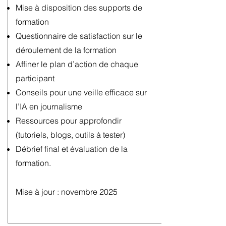
Mise à disposition des supports de
formation
Questionnaire de satisfaction sur le
déroulement de la formation
Affiner le plan d’action de chaque
participant
Conseils pour une veille efficace sur
l’IA en journalisme
Ressources pour approfondir
(tutoriels, blogs, outils à tester)
Débrief final et évaluation de la
formation.
Mise à jour : novembre 2025