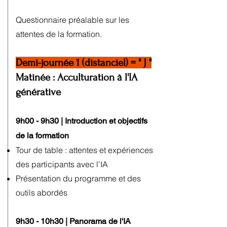
Questionnaire préalable sur les
attentes de la formation.
Demi-journée 1 (distanciel) = " J "
Matinée : Acculturation à l'IA
générative
9h00 - 9h30 | Introduction et objectifs
de la formation
Tour de table : attentes et expériences
des participants avec l'I
A
Présentation du programme et des
outils abordés
9h30 - 10h30 | Panorama de l'IA