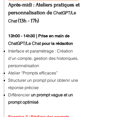
Après-midi : Ateliers pratiques et
personnalisation de
ChatGPT/Le
(13h - 17h)​
Chat
13h00 - 14h30 | Prise en main de
ChatGPT/Le Chat
pour la rédaction
Interface et paramétrage : Création
d’un compte, gestion des historiques,
personnalisation
Atelier “Prompts efficaces”
Structurer un prompt pour obtenir une
réponse précise
Différencier
un prompt vague et un
prompt optimisé
Exercice 2 : Rédiger des prompts