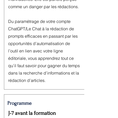
comme un danger par les rédactions.
Du paramétrage de votre compte
ChatGPT/Le Chat à la rédaction de
prompts efficaces en passant par les
opportunités d’automatisation de
l’outil en lien avec votre ligne
éditoriale, vous apprendrez tout ce
qu’il faut savoir pour gagner du temps
dans la recherche d’informations et la
rédaction d’articles.
Programme
J-7 avant la formation