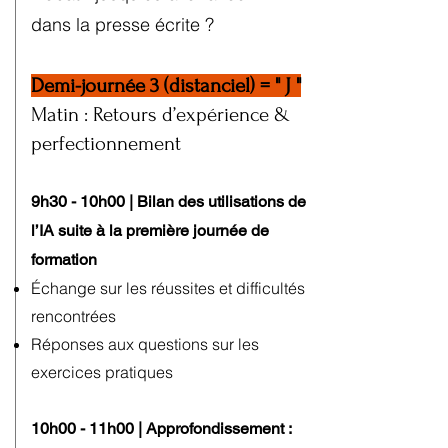
dans la presse écrite ?
Demi-journée 3 (distanciel) = " J "
Matin : Retours d’expérience &
perfectionnement
9h30 - 10h00 | Bilan des utilisations de
l’IA suite à la première journée de
formation
Échange sur les réussites et difficultés
rencontrées
Réponses aux questions sur les
exercices pratiques​
10h00 - 11h00 | Approfondissement :