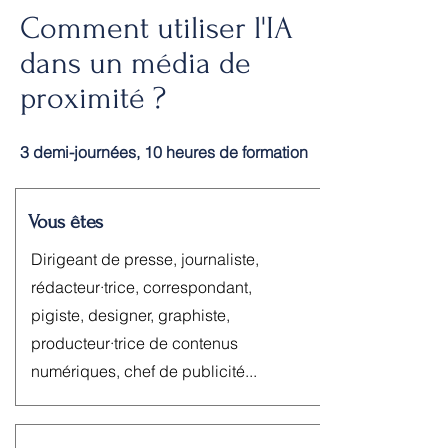
Comment utiliser l'IA
dans un média de
proximité ?
3 demi-journées, 10 heures de formation
Vous êtes
Dirigeant de presse, journaliste,
rédacteur·trice, correspondant,
pigiste, designer, graphiste,
producteur·trice de contenus
numériques, chef de publicité.​..