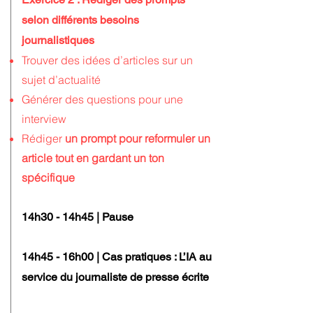
selon différents besoins
journalistiques
Trouver des idées d’articles sur un
sujet d’actualité
Générer des questions pour une
interview
Rédiger
un prompt pour reformuler un
article tout en gardant un ton
spécifique
14h30 - 14h45 | Pause
14h45 - 16h00 | Cas pratiques : L’IA au
service du journaliste de presse écrite