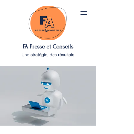
FA Presse et Conseils
Une
stratégie
, des
résultats