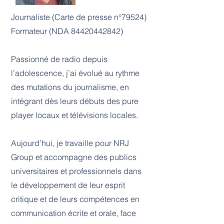
Journaliste (Carte de presse n°79524)
Formateur (NDA
84420442842)
Passionné de radio depuis
l’adolescence, j’ai évolué au rythme
des mutations du journalisme, en
intégrant dès leurs débuts des pure
player locaux et télévisions locales.
Aujourd’hui, je travaille pour NRJ
Group et accompagne des publics
universitaires et professionnels dans
le développement de leur esprit
critique et de leurs compétences en
communication écrite et orale, face