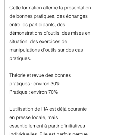
Cette formation alterne la présentation
de bonnes pratiques, des échanges
entre les participants, des
démonstrations d’outils, des mises en
situation, des exercices de
manipulations d’outils sur des cas
pratiques.
Théorie et revue des bonnes
pratiques : environ 30%
Pratique : environ 70%
L’utilisation de l’IA est déjà courante
en presse locale, mais
essentiellement à partir d’initiatives
individuelles. Elle est parfois perçue