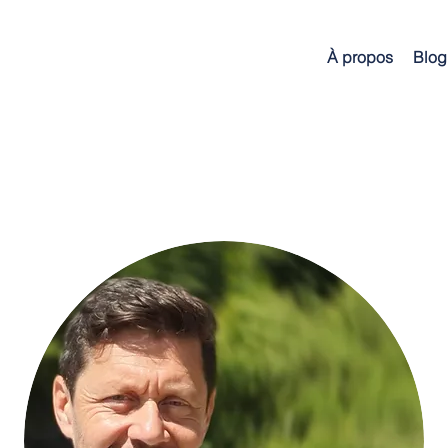
À propos
Blog