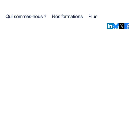
Qui sommes-nous ?
Nos formations
Plus