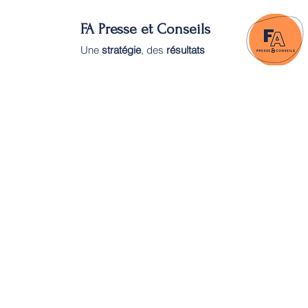
FA Presse et Conseils
Une
stratégie
, des
résultats