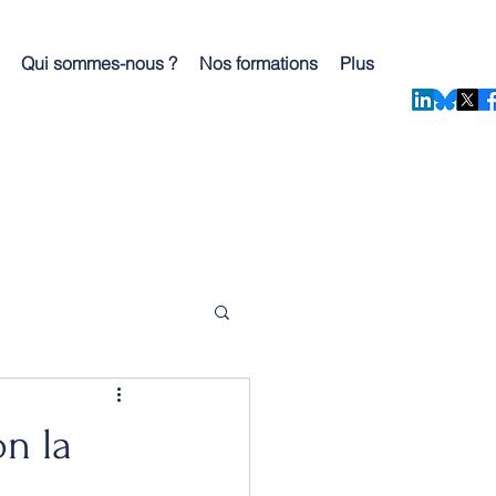
Qui sommes-nous ?
Nos formations
Plus
on la