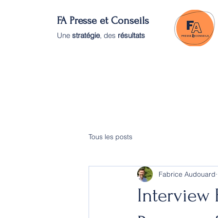
FA Presse et Conseils
Une
stratégie
, des
résultats
Tous les posts
Fabrice Audouard
Interview 