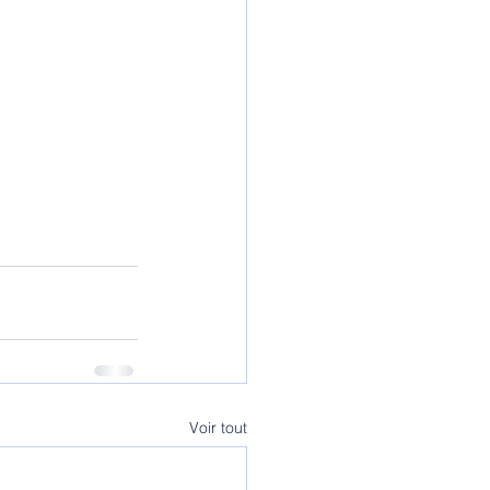
Voir tout