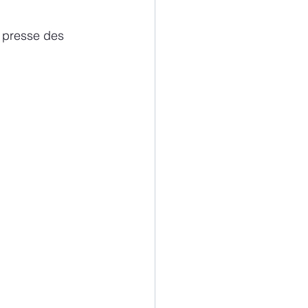
e presse des 