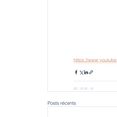
https://www.youtu
Posts récents