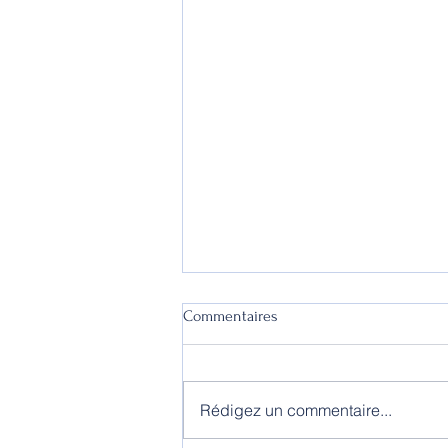
Commentaires
Rédigez un commentaire...