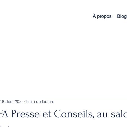
À propos
Blog
18 déc. 2024
1 min de lecture
FA Presse et Conseils, au sal