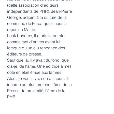
(cette association d'éditeurs 
indépendants de PHR), Jean-Pierre 
George, adjoint à la culture de la 
commune de Forcalquier, nous a 
reçus en Mairie.
Look bohème, il a pris la parole, 
comme tant d'autres avant lui 
lorsque qu'un élu rencontre des 
éditeurs de presse.
Sauf que là, il y avait du fond, que 
dis-je, de l'âme. Une éditrice à mes 
côté en était émue aux larmes.
Alors, je vous livre son discours. Il 
incarne au plus profond l'âme de la 
Presse de proximité, l'âme de la 
PHR.