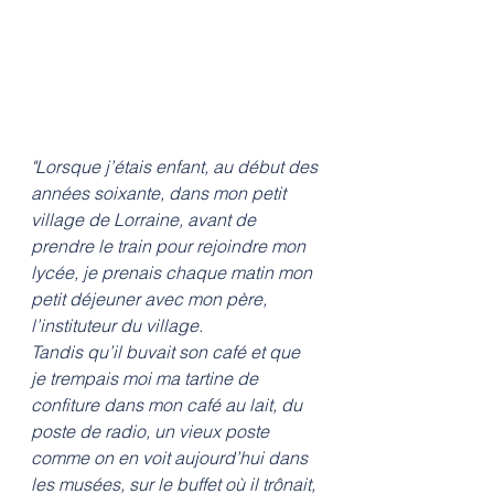
"Lorsque j’étais enfant, au début des 
années soixante, dans mon petit 
village de Lorraine, avant de 
prendre le train pour rejoindre mon 
lycée, je prenais chaque matin mon 
petit déjeuner avec mon père, 
l’instituteur du village. 
Tandis qu’il buvait son café et que 
je trempais moi ma tartine de 
confiture dans mon café au lait, du 
poste de radio, un vieux poste 
comme on en voit aujourd’hui dans 
les musées, sur le buffet où il trônait, 