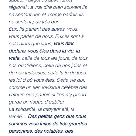
régional ; à vrai dire bien souvent ils 
ne sentent rien et  même parfois ils 
ne sentent pas très bon. 
Eux, ils parlent des autres, vous, 
vous parlez de nous. Eux ils sont à 
coté alors que vous, 
vous êtes 
dedans, vous êtes dans la vie, la 
vraie
, celle de tous les jours, de tous 
nos quotidiens, celle de nos joies et 
de nos tristesses, celle faite de tous 
les ici d’où vous êtes. Cette vie qui, 
comme un lien invisible célèbre des 
valeurs que parfois si l’on n’y prend 
garde on risque d’oublier. 
La solidarité, la citoyenneté, la 
laïcité… 
Des petites gens que nous 
sommes vous faites de très grandes 
personnes, des notables, des 