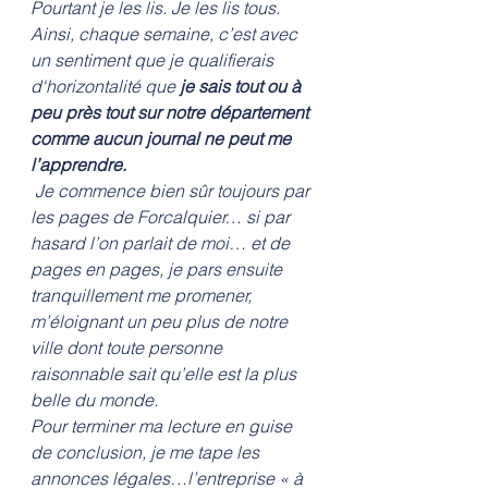
Pourtant je les lis. Je les lis tous. 
Ainsi, chaque semaine, c’est avec 
un sentiment que je qualifierais 
d‘horizontalité que 
je sais tout ou à 
peu près tout sur notre département 
comme aucun journal ne peut me 
l’apprendre.
 Je commence bien sûr toujours par 
les pages de Forcalquier… si par 
hasard l’on parlait de moi… et de 
pages en pages, je pars ensuite 
tranquillement me promener, 
m’éloignant un peu plus de notre 
ville dont toute personne 
raisonnable sait qu’elle est la plus 
belle du monde. 
Pour terminer ma lecture en guise 
de conclusion, je me tape les 
annonces légales…l’entreprise « à 